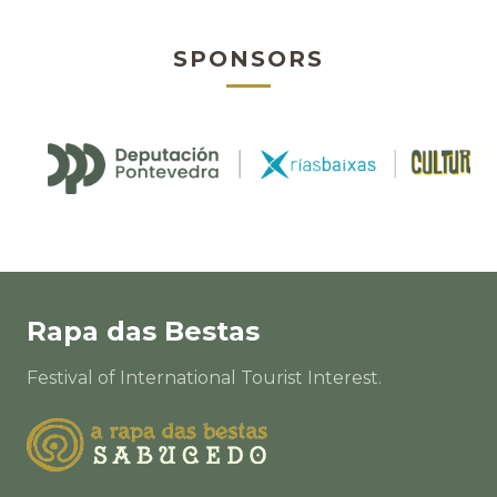
SPONSORS
Rapa das Bestas
Festival of International Tourist Interest.