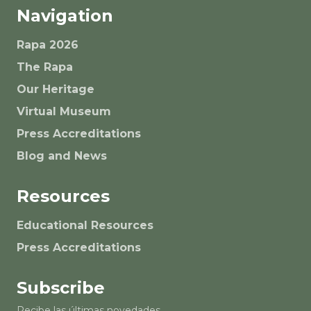
Navigation
Rapa 2026
The Rapa
Our Heritage
Virtual Museum
Press Accreditations
Blog and News
Resources
Educational Resources
Press Accreditations
Subscribe
Recibe las últimas novedades.