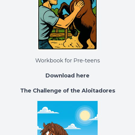
Workbook for Pre-teens
Download here
The Challenge of the Aloitadores