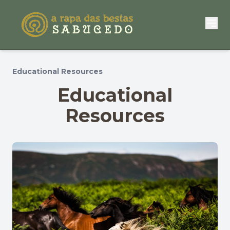
Educational Resources
Educational
Resources