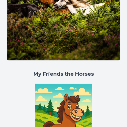
My Friends the Horses