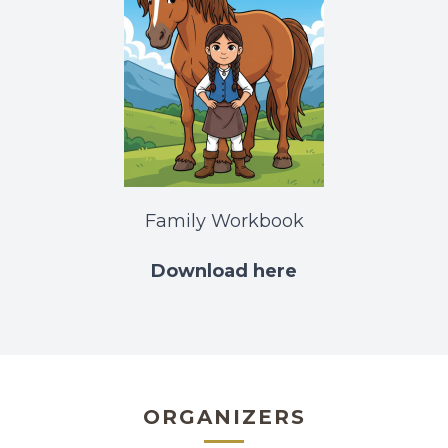
Family Workbook
Download here
ORGANIZERS