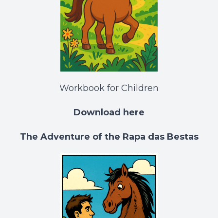
Workbook for Children
Download here
The Adventure of the Rapa das Bestas