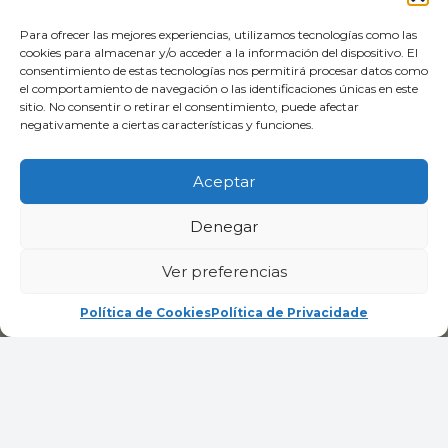
Para ofrecer las mejores experiencias, utilizamos tecnologías como las
cookies para almacenar y/o acceder a la información del dispositivo. El
consentimiento de estas tecnologías nos permitirá procesar datos como
el comportamiento de navegación o las identificaciones únicas en este
sitio. No consentir o retirar el consentimiento, puede afectar
negativamente a ciertas características y funciones.
Aceptar
Denegar
Ver preferencias
Política de Cookies
Política de Privacidade