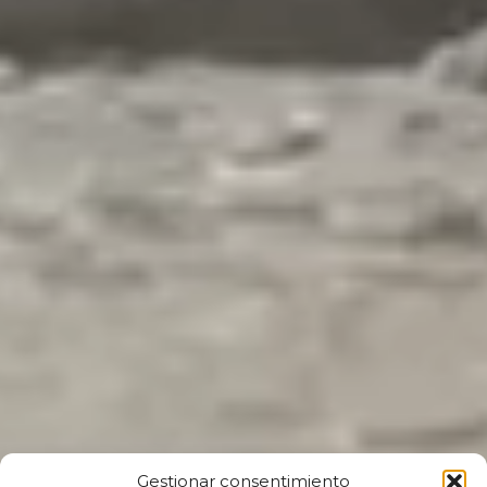
Gestionar consentimiento