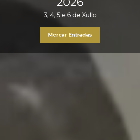
2026
3, 4, 5 e 6 de Xullo
Mercar Entradas