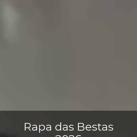
Rapa das Bestas