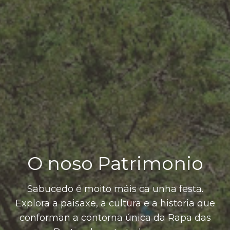
O noso Patrimonio
Sabucedo é moito máis ca unha festa.
Explora a paisaxe, a cultura e a historia que
conforman a contorna única da Rapa das