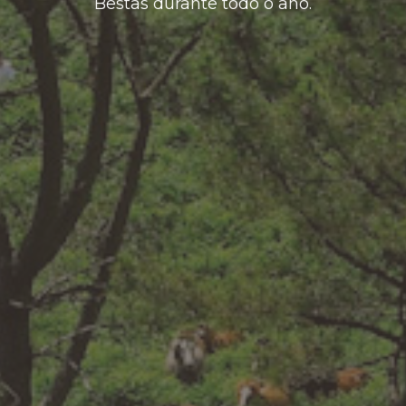
Bestas durante todo o ano.